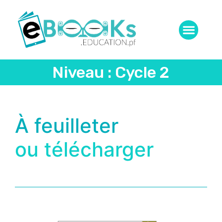
Niveau : Cycle 2
À feuilleter
ou télécharger