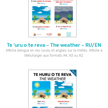
Te ‘uru o te reva – The weather – RU/EN
Affiche bilingue en reo rurutu et anglais sur la météo. Affiche à
télécharger aux formats A4, A3 ou A2.