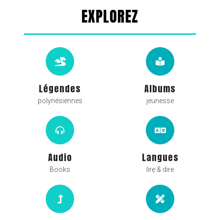
EXPLOREZ
Légendes
Albums
polynésiennes
jeunesse
Audio
Langues
Books
lire & dire