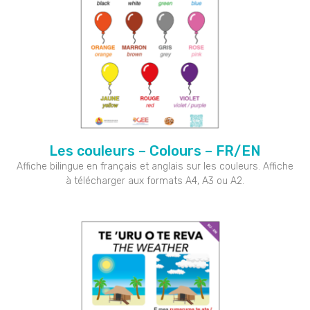
Les couleurs – Colours – FR/EN
Affiche bilingue en français et anglais sur les couleurs. Affiche
à télécharger aux formats A4, A3 ou A2.