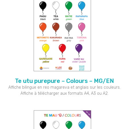
Te utu purepure – Colours – MG/EN
Affiche bilingue en reo magareva et anglais sur les couleurs.
Affiche à télécharger aux formats A4, A3 ou A2.