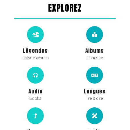
EXPLOREZ
Légendes
Albums
polynésiennes
jeunesse
Audio
Langues
Books
lire & dire