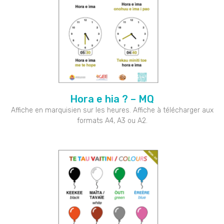
Hora e hia ? – MQ
Affiche en marquisien sur les heures. Affiche à télécharger aux
formats A4, A3 ou A2.