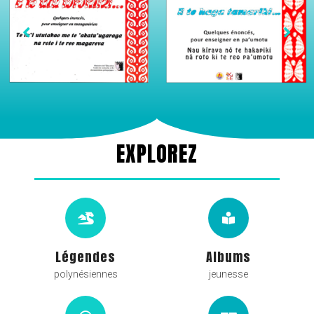
EXPLOREZ
Légendes
Albums
polynésiennes
jeunesse