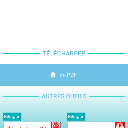
TÉLÉCHARGER
en PDF
AUTRES OUTILS
Bilingue
Bilingue