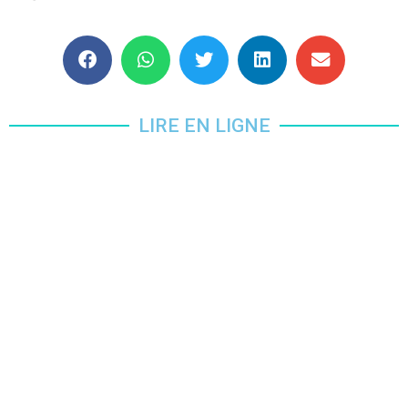
LIRE EN LIGNE