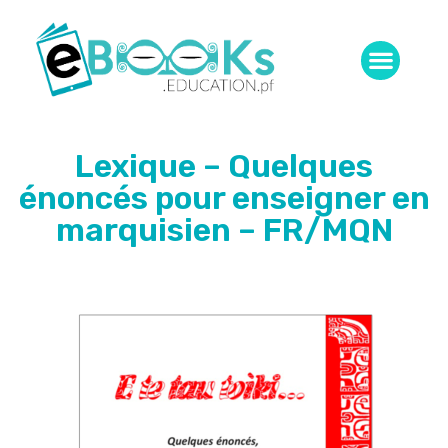
Lexique – Quelques
énoncés pour enseigner en
marquisien – FR/MQN