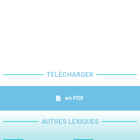
TÉLÉCHARGER
en PDF
AUTRES LEXIQUES