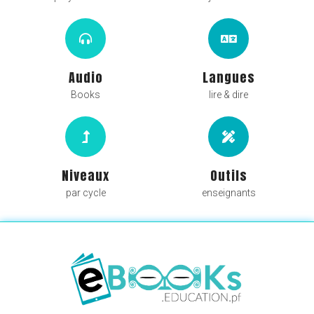
Audio
Langues
Books
lire & dire
Niveaux
Outils
par cycle
enseignants