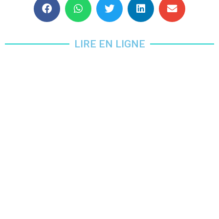
LIRE EN LIGNE