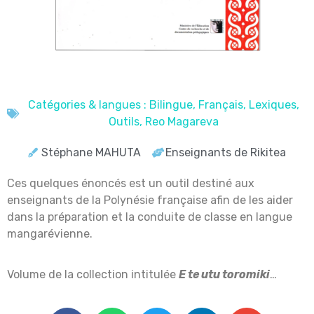
Catégories & langues :
Bilingue
,
Français
,
Lexiques
,
Outils
,
Reo Magareva
Stéphane MAHUTA
Enseignants de Rikitea
Ces quelques énoncés est un outil destiné aux
enseignants de la Polynésie française afin de les aider
dans la préparation et la conduite de classe en langue
mangarévienne.
Volume de
la collection intitulée
E te utu toromiki
…