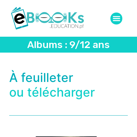
Albums : 9/12 ans
À feuilleter
ou télécharger