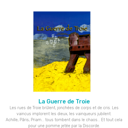
La Guerre de Troie
Les rues de Troie brûlent, jonchées de corps et de cris. Les
vaincus implorent les dieux, les vainqueurs jubilent.
Achille, Pâris, Priam… tous tombent dans le chaos… Et tout cela
pour une pomme jetée par la Discorde.