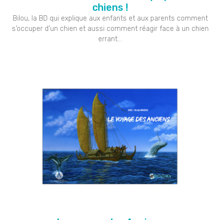
chiens !
Bilou, la BD qui explique aux enfants et aux parents comment
s’occuper d’un chien et aussi comment réagir face à un chien
errant…