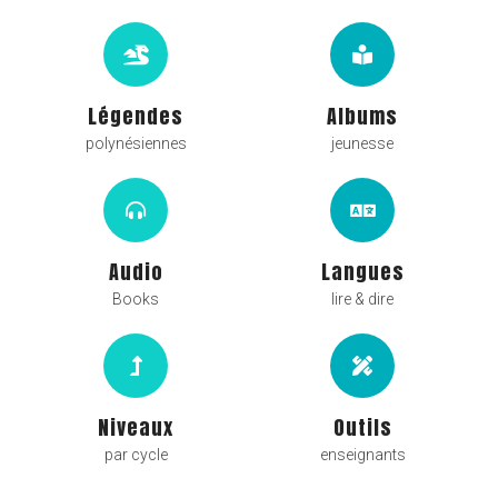
Légendes
Albums
polynésiennes
jeunesse
Audio
Langues
Books
lire & dire
Niveaux
Outils
par cycle
enseignants