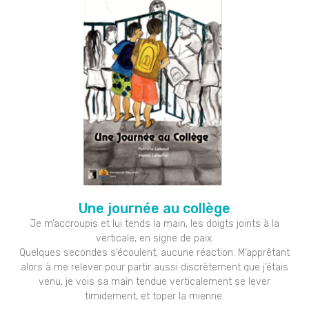
Une journée au collège
Je m’accroupis et lui tends la main, les doigts joints à la
verticale, en signe de paix.
Quelques secondes s’écoulent, aucune réaction. M’apprêtant
alors à me relever pour partir aussi discrètement que j’étais
venu, je vois sa main tendue verticalement se lever
timidement, et toper la mienne.