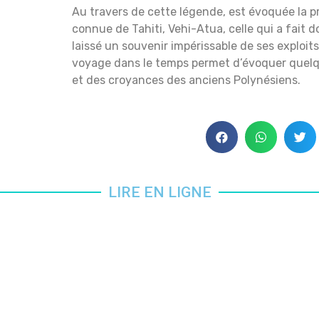
Au travers de cette légende, est évoquée la 
connue de Tahiti, Vehi-Atua, celle qui a fait 
laissé un souvenir impérissable de ses exploits
voyage dans le temps permet d’évoquer quelqu
et des croyances des anciens Polynésiens.
LIRE EN LIGNE