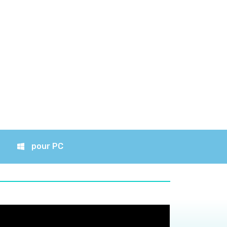
pour PC