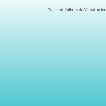
Trailer de l’album de Vehiatua l