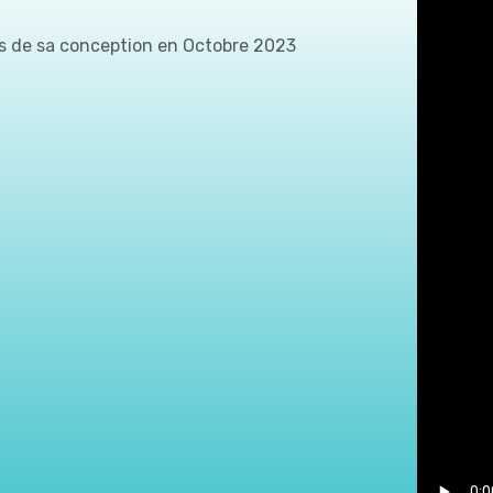
ors de sa conception en Octobre 2023