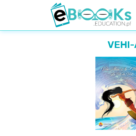
VEHI-