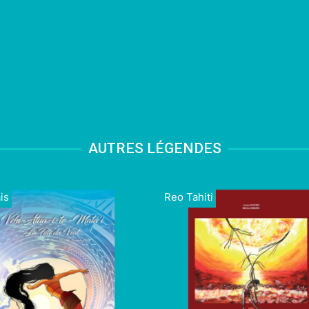
AUTRES LÉGENDES
is
Reo Tahiti