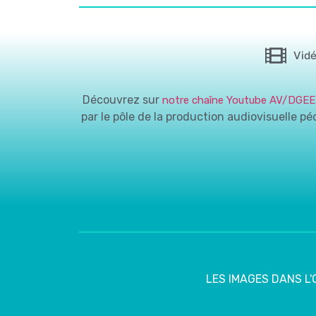
Vid
Découvrez sur
notre chaîne Youtube AV/DGEE
par le pôle de la production audiovisuelle p
LES IMAGES DANS L