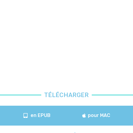
TÉLÉCHARGER
en EPUB
pour MAC