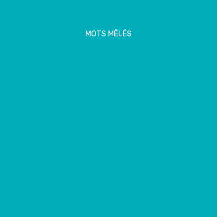
MOTS MÊLÉS