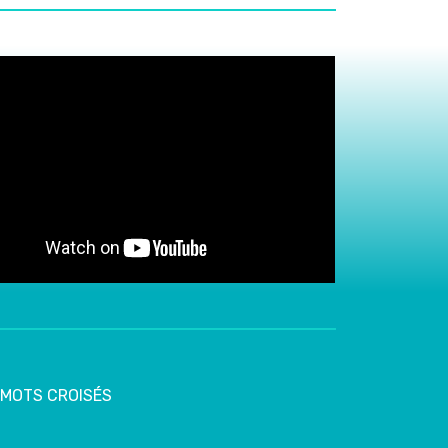
MOTS CROISÉS