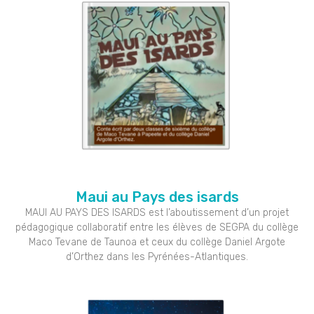
Maui au Pays des isards
MAUI AU PAYS DES ISARDS est l’aboutissement d’un projet
pédagogique collaboratif entre les élèves de SEGPA du collège
Maco Tevane de Taunoa et ceux du collège Daniel Argote
d’Orthez dans les Pyrénées-Atlantiques.