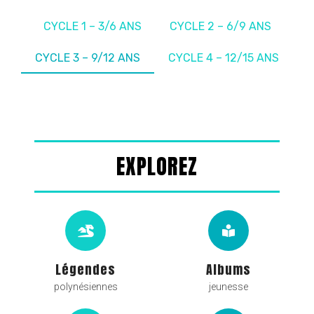
CYCLE 1 – 3/6 ANS
CYCLE 2 – 6/9 ANS
CYCLE 3 – 9/12 ANS
CYCLE 4 – 12/15 ANS
EXPLOREZ
Légendes
Albums
polynésiennes
jeunesse