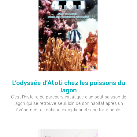
L’odyssée d’Atoti chez les poissons du
lagon
C’est l’histoire du parcours initiatique d’un petit poisson de
lagon qui se retrouve seul, loin de son habitat après un
événement climatique exceptionnel : une forte houle.