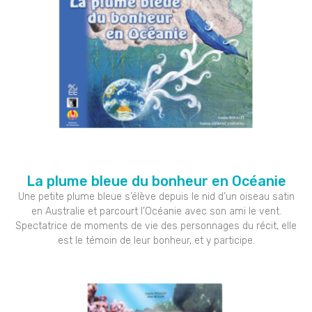
La plume bleue du bonheur en Océanie
Une petite plume bleue s’élève depuis le nid d’un oiseau satin
en Australie et parcourt l’Océanie avec son ami le vent.
Spectatrice de moments de vie des personnages du récit, elle
est le témoin de leur bonheur, et y participe.