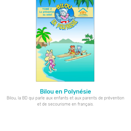
Bilou en Polynésie
Bilou, la BD qui parle aux enfants et aux parents de prévention
et de secourisme en français.