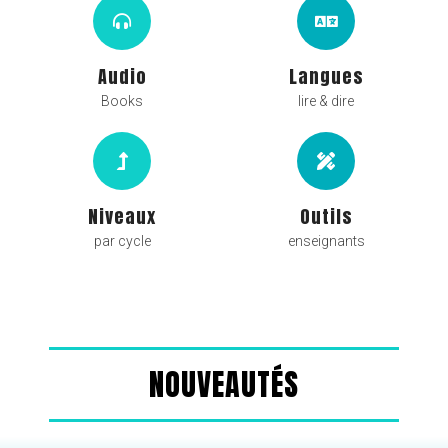
Audio
Langues
Books
lire & dire
Niveaux
Outils
par cycle
enseignants
NOUVEAUTÉS