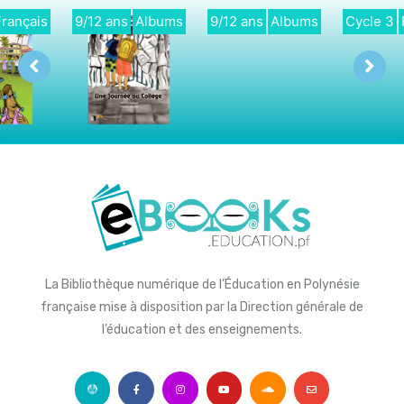
9/12 ans
Albums
Cycle 3
Français
Didactique
Français
La Bibliothèque numérique de l’Éducation en Polynésie
française mise à disposition par la Direction générale de
l’éducation et des enseignements.