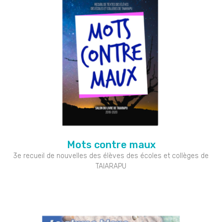
Mots contre maux
3e recueil de nouvelles des élèves des écoles et collèges de
TAIARAPU