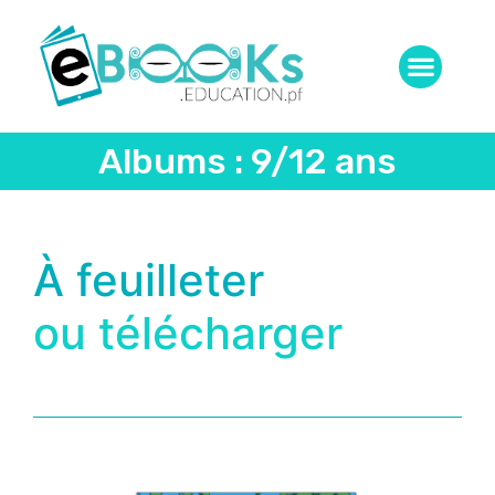
Albums : 9/12 ans
À feuilleter
ou télécharger