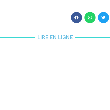
LIRE EN LIGNE