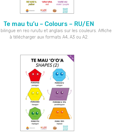
Te mau tu’u – Colours – RU/EN
 bilingue en reo rurutu et anglais sur les couleurs. Affiche
à télécharger aux formats A4, A3 ou A2.