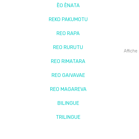
ÈO ÈNATA
REKO PAKUMOTU
REO RAPA
REO RURUTU
Affiche
REO RIMATARA
REO GAIVAVAE
REO MAGAREVA
BILINGUE
TRILINGUE