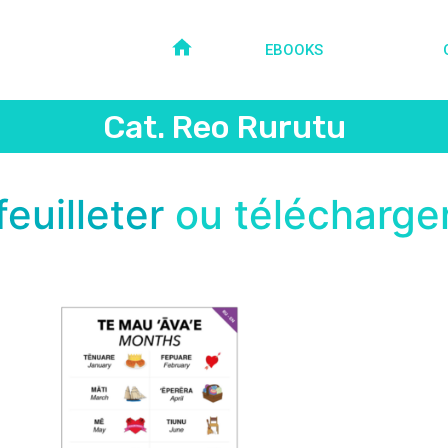
EBOOKS
Cat. Reo Rurutu
feuilleter
ou télécharge