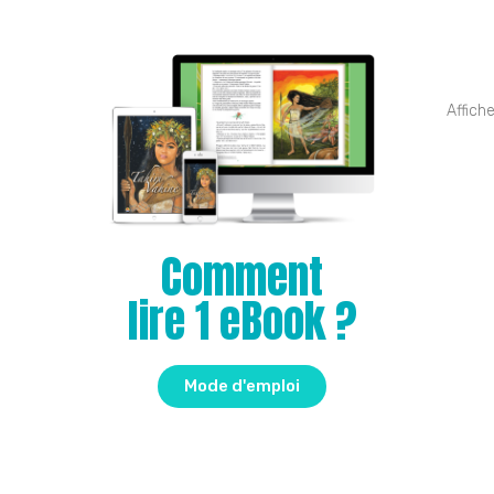
Affich
Comment
lire 1 eBook ?
Mode d'emploi