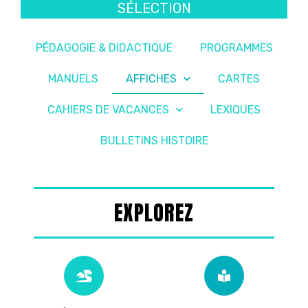
SÉLECTION
PÉDAGOGIE & DIDACTIQUE
PROGRAMMES
MANUELS
AFFICHES
CARTES
CAHIERS DE VACANCES
LEXIQUES
BULLETINS HISTOIRE
EXPLOREZ