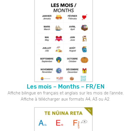
Les mois – Months – FR/EN
Affiche bilingue en français et anglais sur les mois de l’année.
Affiche à télécharger aux formats A4, A3 ou A2.