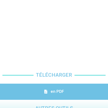
TÉLÉCHARGER
en PDF