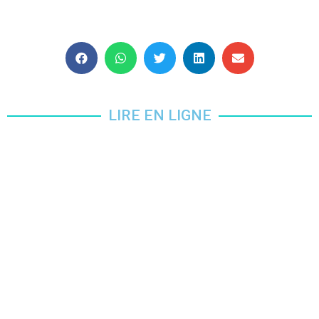
LIRE EN LIGNE