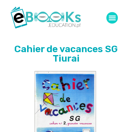
Cahier de vacances SG
Tiurai