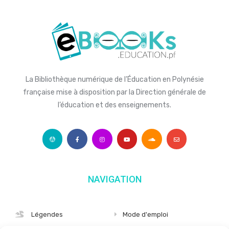
La Bibliothèque numérique de l’Éducation en Polynésie
française mise à disposition par la Direction générale de
l’éducation et des enseignements.
NAVIGATION
Légendes
Mode d'emploi