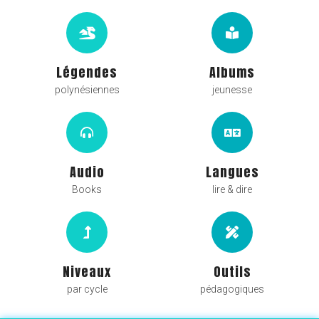
Légendes
Albums
polynésiennes
jeunesse
Audio
Langues
Books
lire & dire
Niveaux
Outils
par cycle
pédagogiques