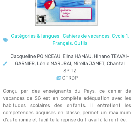
Catégories & langues :
Cahiers de vacances
,
Cycle 1
,
Français
,
Outils
Jacqueline POINCEAU, Elina HAMAU, Hinano TEAVAI-
GARNIER, Lénie MARURAI, Mirella JAMET, Chantal
SPITZ
CTRDP
Conçu par des enseignants du Pays, ce cahier de
vacances de SG est en complète adéquation avec les
habitudes scolaires des enfants. Il entretient les
compétences acquises en classe, permet un maximum
d’autonomie et facilite la reprise du travail à la rentrée.