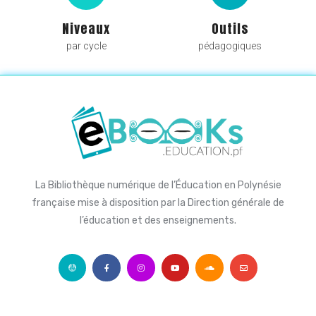
Niveaux
Outils
par cycle
pédagogiques
La Bibliothèque numérique de l’Éducation en Polynésie
française mise à disposition par la Direction générale de
l’éducation et des enseignements.