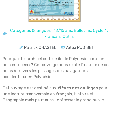
Catégories & langues :
12/15 ans
,
Bulletins
,
Cycle 4
,
Français
,
Outils
Patrick CHASTEL
Vetea PUGIBET
Pourquoi tel archipel ou telle île de Polynésie porte un
nom européen ? Cet ouvrage nous relate l'histoire de ces
noms à travers les passages des navigateurs
occidentaux en Polynésie.
Cet ouvrage est destiné aux
élèves des collèges
pour
une lecture transversale en français, Histoire et
Géographie mais peut aussi intéresser le grand public.