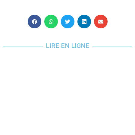
LIRE EN LIGNE