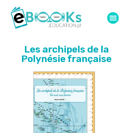
Les archipels de la
Polynésie française