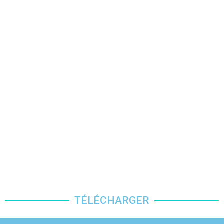
TÉLÉCHARGER