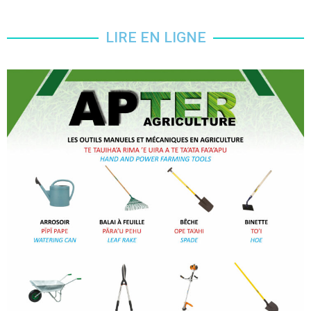
LIRE EN LIGNE