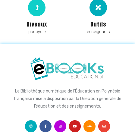
Niveaux
Outils
par cycle
enseignants
La Bibliothèque numérique de l’Éducation en Polynésie
française mise à disposition par la Direction générale de
l’éducation et des enseignements.