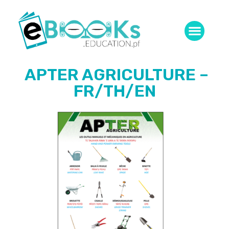
APTER AGRICULTURE –
FR/TH/EN