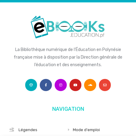
La Bibliothèque numérique de l’Éducation en Polynésie
française mise à disposition par la Direction générale de
l’éducation et des enseignements.
NAVIGATION
Légendes
Mode d'emploi