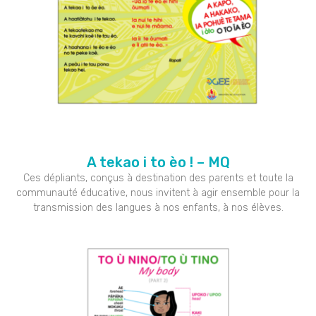
A tekao i to èo ! – MQ
Ces dépliants, conçus à destination des parents et toute la
communauté éducative, nous invitent à agir ensemble pour la
transmission des langues à nos enfants, à nos élèves.