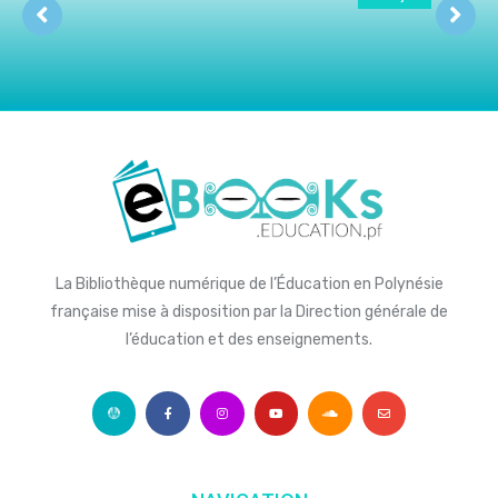
La Bibliothèque numérique de l’Éducation en Polynésie
française mise à disposition par la Direction générale de
l’éducation et des enseignements.