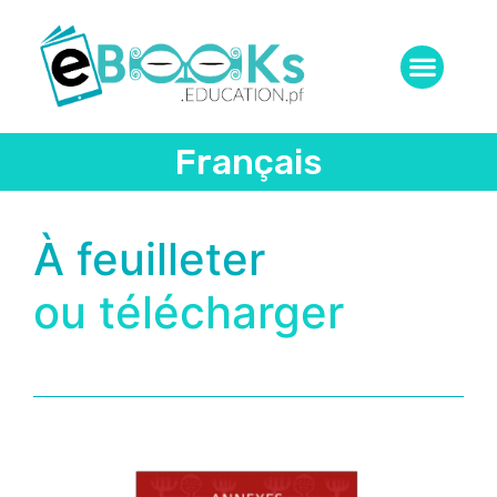
Français
À feuilleter
ou télécharger