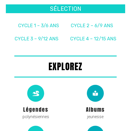
SÉLECTION
CYCLE 1 – 3/6 ANS
CYCLE 2 – 6/9 ANS
CYCLE 3 – 9/12 ANS
CYCLE 4 – 12/15 ANS
EXPLOREZ
Légendes
Albums
polynésiennes
jeunesse