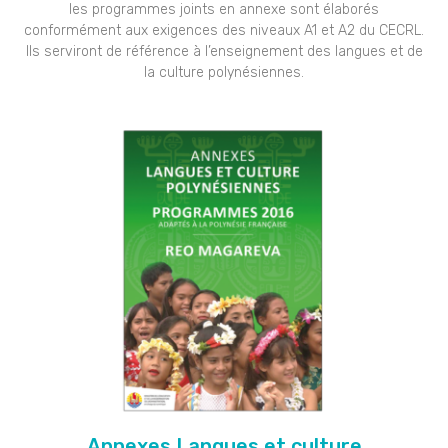
les programmes joints en annexe sont élaborés
conformément aux exigences des niveaux A1 et A2 du CECRL.
Ils serviront de référence à l’enseignement des langues et de
la culture polynésiennes.
Annexes Langues et culture