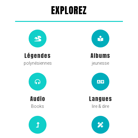
EXPLOREZ
Légendes
Albums
polynésiennes
jeunesse
Audio
Langues
Books
lire & dire