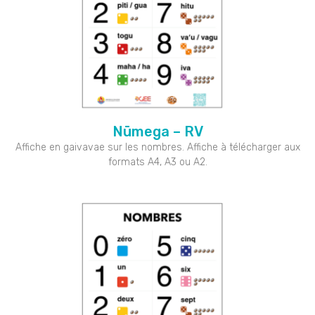
Nūmega – RV
Affiche en gaivavae sur les nombres. Affiche à télécharger aux
formats A4, A3 ou A2.