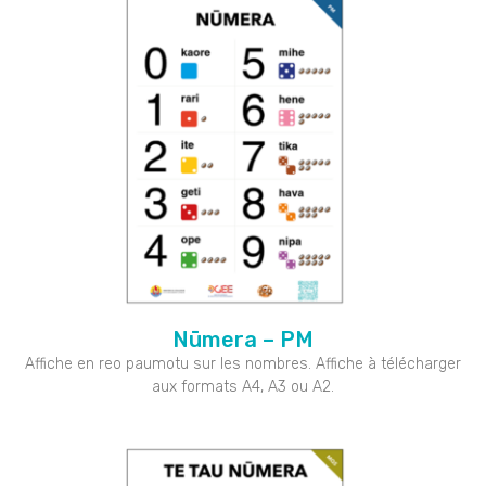
Nūmera – PM
Affiche en reo paumotu sur les nombres. Affiche à télécharger
aux formats A4, A3 ou A2.