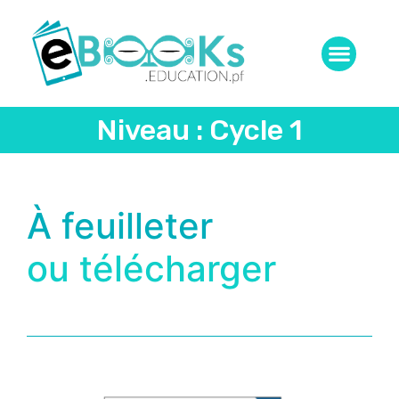
Niveau : Cycle 1
À feuilleter
ou télécharger