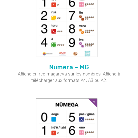
Nūmera – MG
Affiche en reo magareva sur les nombres. Affiche à
télécharger aux formats A4, A3 ou A2.