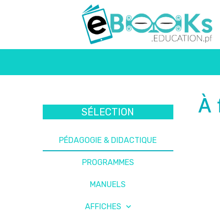
À 
SÉLECTION
PÉDAGOGIE & DIDACTIQUE
PROGRAMMES
MANUELS
AFFICHES