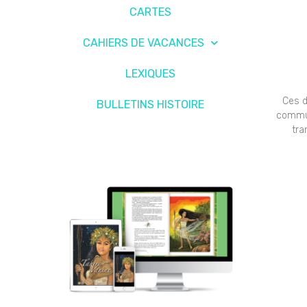
CARTES
CAHIERS DE VACANCES
LEXIQUES
Ces d
BULLETINS HISTOIRE
commun
tra