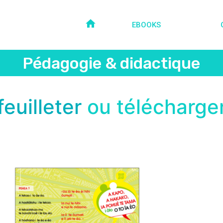
EBOOKS
Pédagogie & didactique
feuilleter
ou télécharge