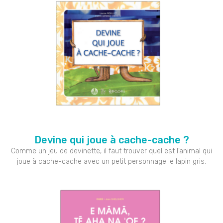
Devine qui joue à cache-cache ?
Comme un jeu de devinette, il faut trouver quel est l’animal qui
joue à cache-cache avec un petit personnage le lapin gris.