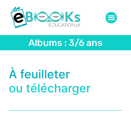
Albums : 3/6 ans
À feuilleter
ou télécharger