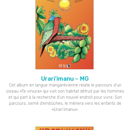
Urari’imanu – MG
Cet album en langue mangarévienne relate le parcours d’un
oiseau «Te viniura» qui voit son habitat détruit par les hommes
et qui part à la recherche d’un nouvel endroit pour vivre. Son
parcours, semé d’embûches, le mènera vers les enfants de
«Urari’imanu».