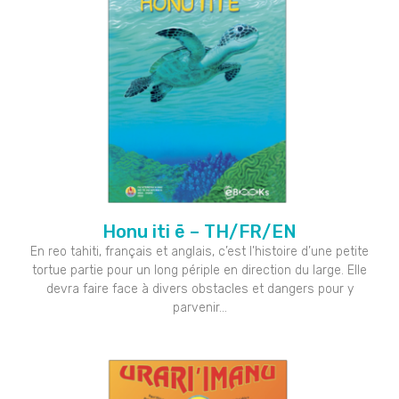
Honu iti ē – TH/FR/EN
En reo tahiti, français et anglais, c’est l’histoire d’une petite
tortue partie pour un long périple en direction du large. Elle
devra faire face à divers obstacles et dangers pour y
parvenir…