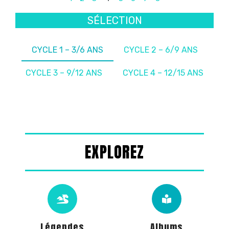
SÉLECTION
CYCLE 1 – 3/6 ANS
CYCLE 2 – 6/9 ANS
CYCLE 3 – 9/12 ANS
CYCLE 4 – 12/15 ANS
EXPLOREZ
Légendes
Albums