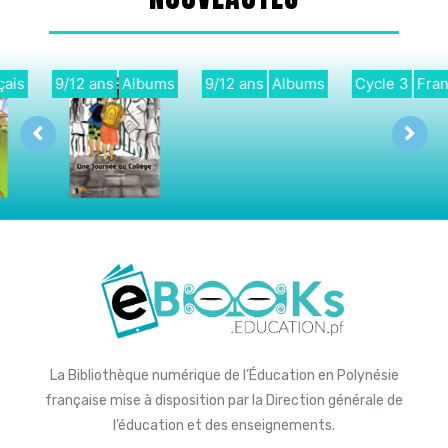
9/12 ans
Albums
Cycle 3
Français
Didactique
Français
La Bibliothèque numérique de l’Éducation en Polynésie
française mise à disposition par la Direction générale de
l’éducation et des enseignements.