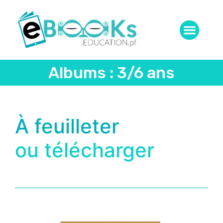
Albums : 3/6 ans
À feuilleter
ou télécharger