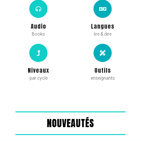
Audio
Langues
Books
lire & dire
Niveaux
Outils
par cycle
enseignants
NOUVEAUTÉS