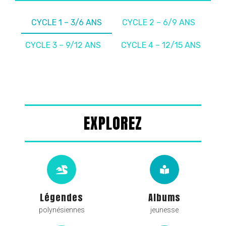
CYCLE 1 – 3/6 ANS
CYCLE 2 – 6/9 ANS
CYCLE 3 – 9/12 ANS
CYCLE 4 – 12/15 ANS
EXPLOREZ
Légendes
Albums
polynésiennes
jeunesse