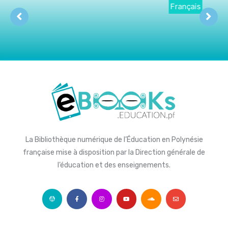
Français
La Bibliothèque numérique de l’Éducation en Polynésie
française mise à disposition par la Direction générale de
l’éducation et des enseignements.