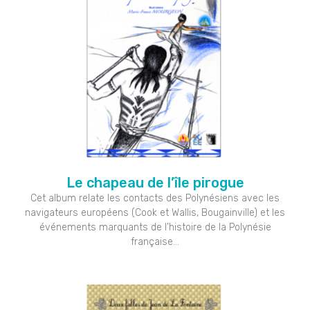
Le chapeau de l’île pirogue
Cet album relate les contacts des Polynésiens avec les
navigateurs européens (Cook et Wallis, Bougainville) et les
événements marquants de l’histoire de la Polynésie
française…