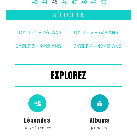
45
43
44
46
47
48
49
50
SÉLECTION
CYCLE 1 – 3/6 ANS
CYCLE 2 – 6/9 ANS
CYCLE 3 – 9/12 ANS
CYCLE 4 – 12/15 ANS
EXPLOREZ
Légendes
Albums
polynésiennes
jeunesse