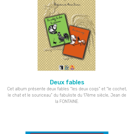
Deux fables
Cet album présente deux fables “les deux coqs” et “le cochet,
le chat et le souriceau” du fabuliste du 17ème siècle, Jean de
la FONTAINE.