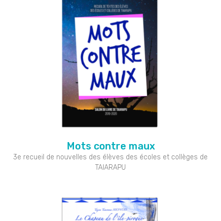
Mots contre maux
3e recueil de nouvelles des élèves des écoles et collèges de
TAIARAPU