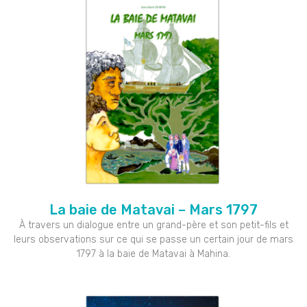
La baie de Matavai – Mars 1797
À travers un dialogue entre un grand-père et son petit-fils et
leurs observations sur ce qui se passe un certain jour de mars
1797 à la baie de Matavai à Mahina.