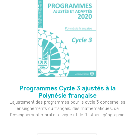
Programmes Cycle 3 ajustés à la
Polynésie française
L’ajustement des programmes pour le cycle 3 concerne les
enseignements du français, des mathématiques, de
l’enseignement moral et civique et de l’histoire-géographie.