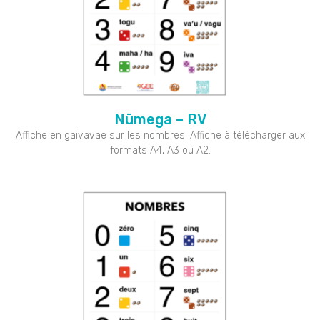
Nūmega – RV
Affiche en gaivavae sur les nombres. Affiche à télécharger aux
formats A4, A3 ou A2.