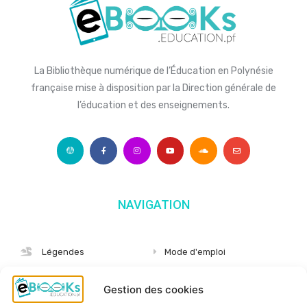
La Bibliothèque numérique de l’Éducation en Polynésie
française mise à disposition par la Direction générale de
l’éducation et des enseignements.
NAVIGATION
Légendes
Mode d'emploi
Albums
S'abonner
Gestion des cookies
Langues
Nous connaître