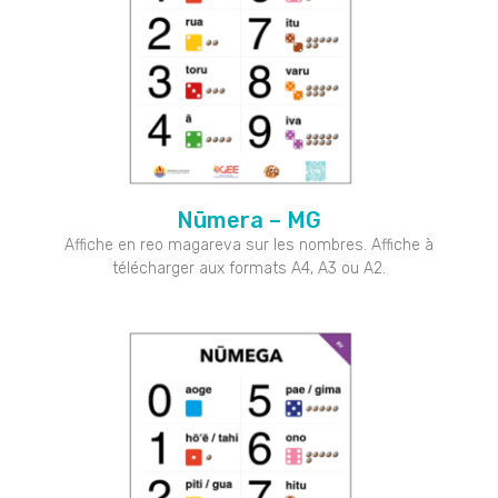
Nūmera – MG
Affiche en reo magareva sur les nombres. Affiche à
télécharger aux formats A4, A3 ou A2.