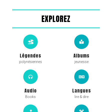
EXPLOREZ
Légendes
Albums
polynésiennes
jeunesse
Audio
Langues
Books
lire & dire