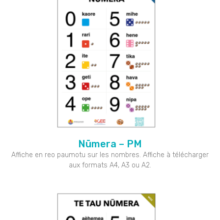
Nūmera – PM
Affiche en reo paumotu sur les nombres. Affiche à télécharger
aux formats A4, A3 ou A2.