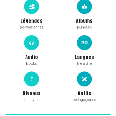
Légendes
Albums
polynésiennes
jeunesse
Audio
Langues
Books
lire & dire
Niveaux
Outils
par cycle
pédagogiques