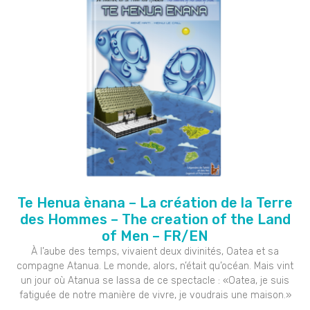
Te Henua ènana – La création de la Terre
des Hommes – The creation of the Land
of Men – FR/EN
À l’aube des temps, vivaient deux divinités, Oatea et sa
compagne Atanua. Le monde, alors, n’était qu’océan. Mais vint
un jour où Atanua se lassa de ce spectacle : «Oatea, je suis
fatiguée de notre manière de vivre, je voudrais une maison.»