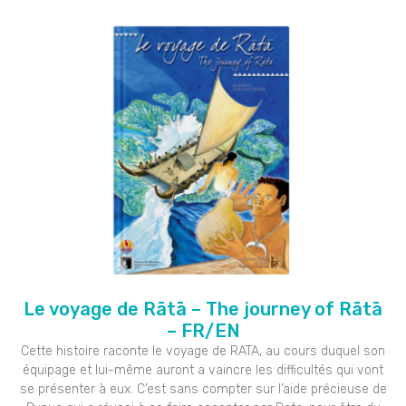
Le voyage de Rātā – The journey of Rātā
– FR/EN
Cette histoire raconte le voyage de RATA, au cours duquel son
équipage et lui-même auront a vaincre les difficultés qui vont
se présenter à eux. C’est sans compter sur l’aide précieuse de