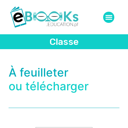
Classe
À feuilleter
ou télécharger