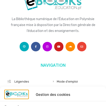
La Bibliothèque numérique de l’Éducation en Polynésie
française mise à disposition par la Direction générale de
l’éducation et des enseignements.
NAVIGATION
Légendes
Mode d'emploi
Albums
S'abonner
Gestion des cookies
Langues
Nous connaître