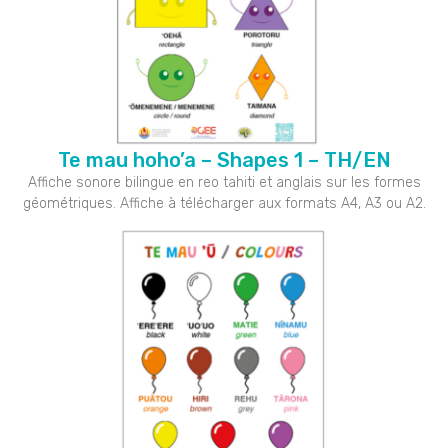
Te mau hoho’a – Shapes 1 – TH/EN
Affiche sonore bilingue en reo tahiti et anglais sur les formes
géométriques. Affiche à télécharger aux formats A4, A3 ou A2.