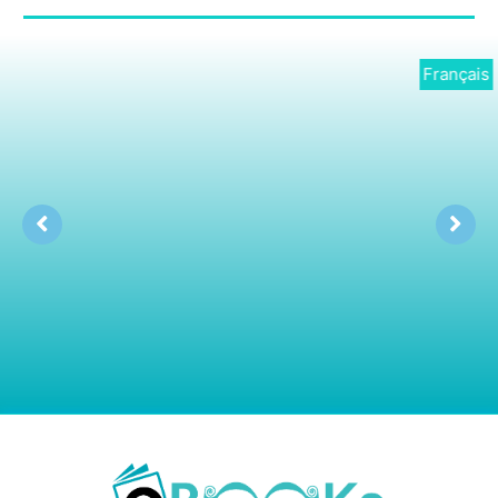
Français