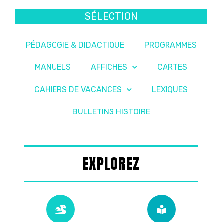
SÉLECTION
PÉDAGOGIE & DIDACTIQUE
PROGRAMMES
MANUELS
AFFICHES
CARTES
CAHIERS DE VACANCES
LEXIQUES
BULLETINS HISTOIRE
EXPLOREZ