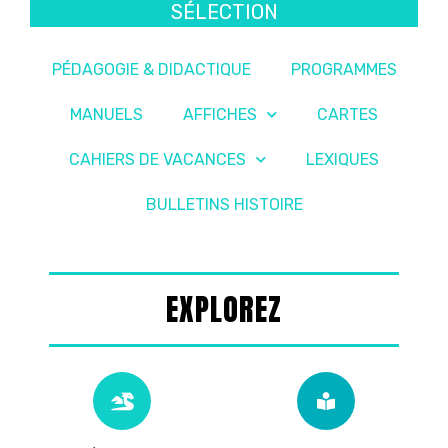
SÉLECTION
PÉDAGOGIE & DIDACTIQUE
PROGRAMMES
MANUELS
AFFICHES
CARTES
CAHIERS DE VACANCES
LEXIQUES
BULLETINS HISTOIRE
EXPLOREZ