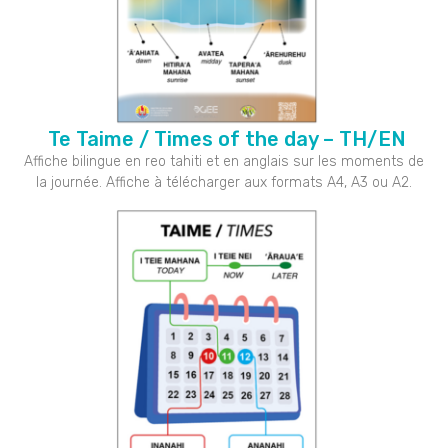
Te Taime / Times of the day – TH/EN
Affiche bilingue en reo tahiti et en anglais sur les moments de
la journée. Affiche à télécharger aux formats A4, A3 ou A2.