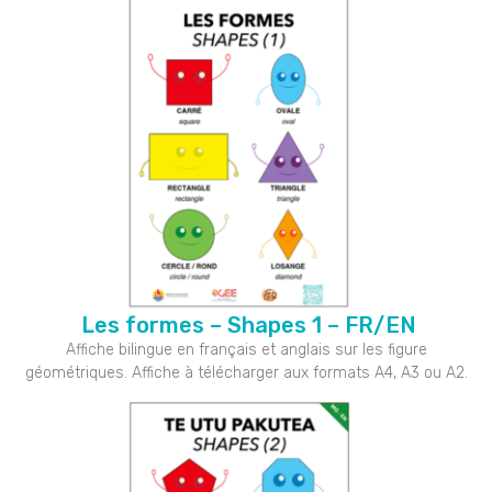
Les formes – Shapes 1 – FR/EN
Affiche bilingue en français et anglais sur les figure
géométriques. Affiche à télécharger aux formats A4, A3 ou A2.