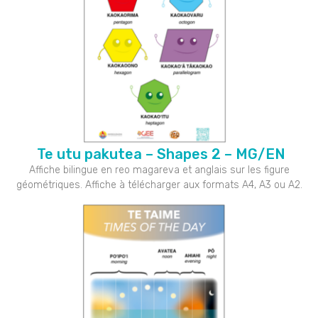
Te utu pakutea – Shapes 2 – MG/EN
Affiche bilingue en reo magareva et anglais sur les figure
géométriques. Affiche à télécharger aux formats A4, A3 ou A2.