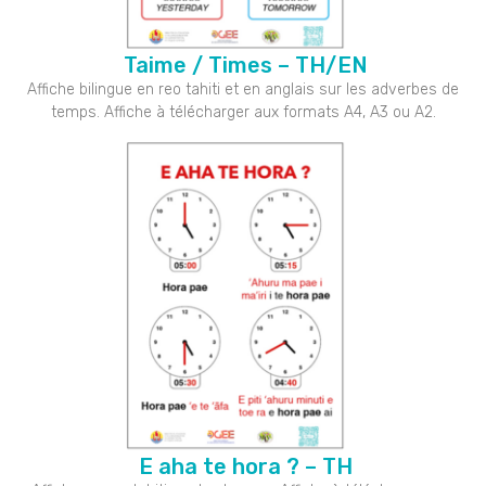
Taime / Times – TH/EN
Affiche bilingue en reo tahiti et en anglais sur les adverbes de
temps. Affiche à télécharger aux formats A4, A3 ou A2.
E aha te hora ? – TH