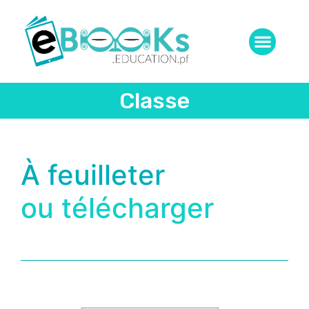
Classe
À feuilleter
ou télécharger