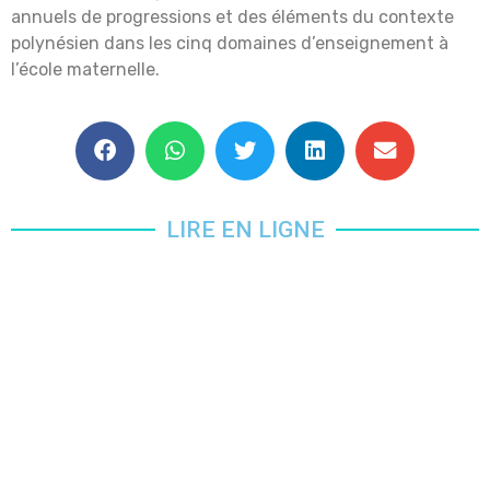
annuels de progressions et des éléments du contexte
polynésien dans les cinq domaines d’enseignement à
l’école maternelle.
LIRE EN LIGNE