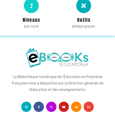
Niveaux
Outils
par cycle
pédagogiques
La Bibliothèque numérique de l’Éducation en Polynésie
française mise à disposition par la Direction générale de
l’éducation et des enseignements.