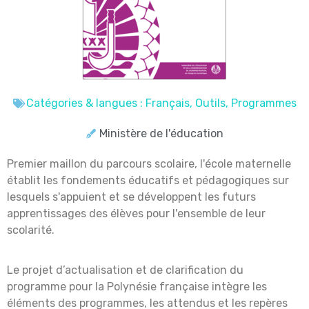
Catégories & langues :
Français
,
Outils
,
Programmes
Ministère de l'éducation
Premier maillon du parcours scolaire, l'école maternelle
établit les fondements éducatifs et pédagogiques sur
lesquels s'appuient et se développent les futurs
apprentissages des élèves pour l'ensemble de leur
scolarité.
Le projet d’actualisation et de clarification du
programme pour la Polynésie française intègre les
éléments des programmes, les attendus et les repères