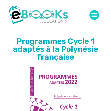
Programmes Cycle 1
adaptés à la Polynésie
française