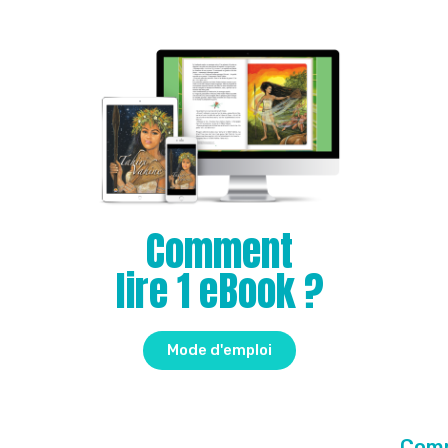
Comment
lire 1 eBook ?
Mode d'emploi
Comm