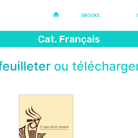
EBOOKS
Cat. Français
feuilleter
ou télécharge