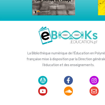
La Bibliothèque numérique de l’Éducation en Polyné
française mise à disposition par la Direction général
l’éducation et des enseignements.