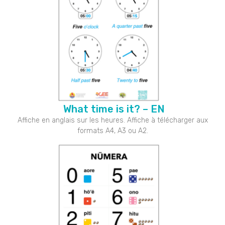
What time is it? – EN
Affiche en anglais sur les heures. Affiche à télécharger aux
formats A4, A3 ou A2.