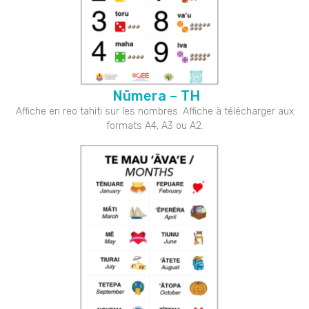
Nūmera – TH
Affiche en reo tahiti sur les nombres. Affiche à télécharger aux
formats A4, A3 ou A2.