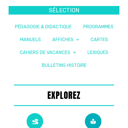
SÉLECTION
PÉDAGOGIE & DIDACTIQUE
PROGRAMMES
MANUELS
AFFICHES
CARTES
CAHIERS DE VACANCES
LEXIQUES
BULLETINS HISTOIRE
EXPLOREZ