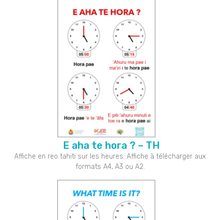
E aha te hora ? – TH
Affiche en reo tahiti sur les heures. Affiche à télécharger aux
formats A4, A3 ou A2.