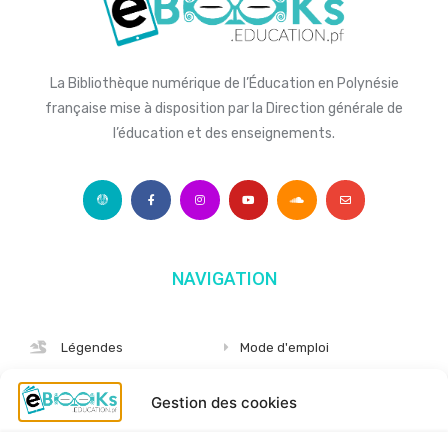
La Bibliothèque numérique de l’Éducation en Polynésie
française mise à disposition par la Direction générale de
l’éducation et des enseignements.
NAVIGATION
Légendes
Mode d'emploi
Albums
S'abonner
Gestion des cookies
Langues
Nous connaître