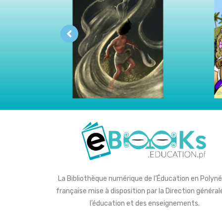
La Bibliothèque numérique de l’Éducation en Polyné
française mise à disposition par la Direction général
l’éducation et des enseignements.