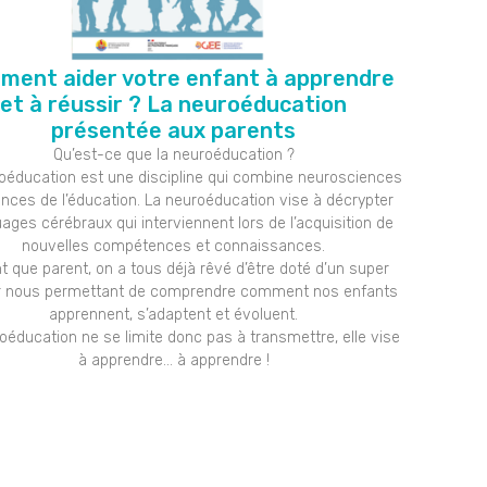
ent aider votre enfant à apprendre
et à réussir ? La neuroéducation
présentée aux parents
Qu’est-ce que la neuroéducation ?
oéducation est une discipline qui combine neurosciences
ences de l’éducation. La neuroéducation vise à décrypter
uages cérébraux qui interviennent lors de l’acquisition de
nouvelles compétences et connaissances.
t que parent, on a tous déjà rêvé d’être doté d’un super
r nous permettant de comprendre comment nos enfants
apprennent, s’adaptent et évoluent.
oéducation ne se limite donc pas à transmettre, elle vise
à apprendre… à apprendre !