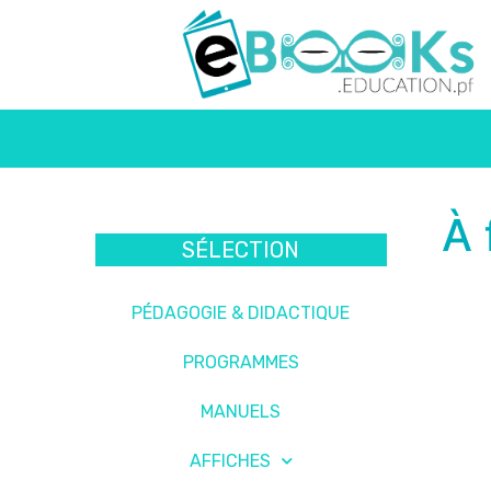
À 
SÉLECTION
PÉDAGOGIE & DIDACTIQUE
PROGRAMMES
MANUELS
AFFICHES