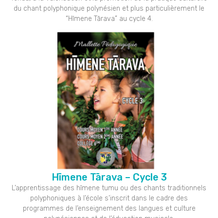
du chant polyphonique polynésien et plus particulièrement le
“Hīmene Tārava” au cycle 4.
Hīmene Tārava – Cycle 3
L’apprentissage des hīmene tumu ou des chants traditionnels
polyphoniques à l’école s’inscrit dans le cadre des
programmes de l’enseignement des langues et culture