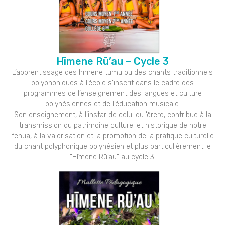
Hīmene Rū’au – Cycle 3
L’apprentissage des hīmene tumu ou des chants traditionnels
polyphoniques à l’école s’inscrit dans le cadre des
programmes de l’enseignement des langues et culture
polynésiennes et de l’éducation musicale.
Son enseignement, à l’instar de celui du ’ōrero, contribue à la
transmission du patrimoine culturel et historique de notre
fenua, à la valorisation et la promotion de la pratique culturelle
du chant polyphonique polynésien et plus particulièrement le
“Hīmene Rū’au” au cycle 3.