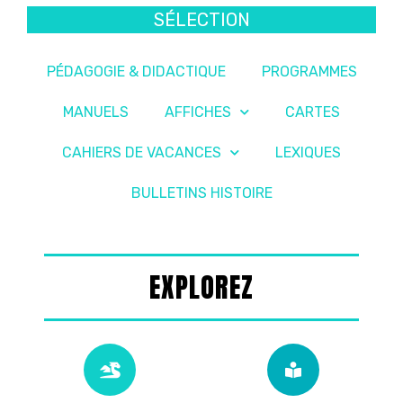
SÉLECTION
PÉDAGOGIE & DIDACTIQUE
PROGRAMMES
MANUELS
AFFICHES
CARTES
CAHIERS DE VACANCES
LEXIQUES
BULLETINS HISTOIRE
EXPLOREZ