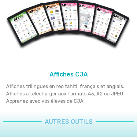
Affiches CJA
Affiches trilingues en reo tahiti, français et anglais.
Affiches à télécharger aux formats A3, A2 ou JPEG.
Apprenez avec vos élèves de CJA.
AUTRES OUTILS