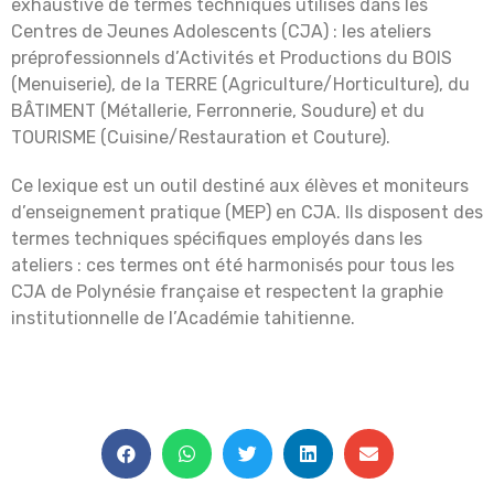
exhaustive de termes techniques utilisés dans les
Centres de Jeunes Adolescents (CJA) : les ateliers
préprofessionnels d’Activités et Productions du BOIS
(Menuiserie), de la TERRE (Agriculture/Horticulture), du
BÂTIMENT (Métallerie, Ferronnerie, Soudure) et du
TOURISME (Cuisine/Restauration et Couture).
Ce lexique est un outil destiné aux élèves et moniteurs
d’enseignement pratique (MEP) en CJA. Ils disposent des
termes techniques spécifiques employés dans les
ateliers : ces termes ont été harmonisés pour tous les
CJA de Polynésie française et respectent la graphie
institutionnelle de l’Académie tahitienne.