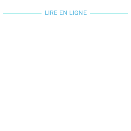
LIRE EN LIGNE