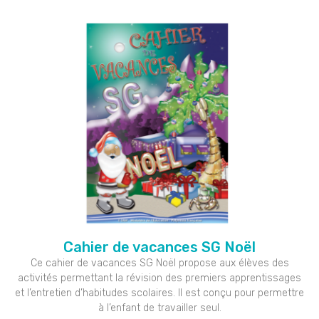
Cahier de vacances SG Noël
Ce cahier de vacances SG Noël propose aux élèves des
activités permettant la révision des premiers apprentissages
et l’entretien d’habitudes scolaires. Il est conçu pour permettre
à l’enfant de travailler seul.