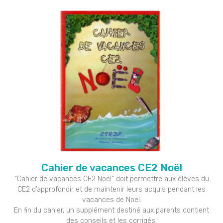
Cahier de vacances CE2 Noël
“Cahier de vacances CE2 Noël” doit permettre aux élèves du
CE2 d’approfondir et de maintenir leurs acquis pendant les
vacances de Noël.
En fin du cahier, un supplément destiné aux parents contient
des conseils et les corrigés.