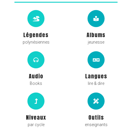
Légendes
Albums
polynésiennes
jeunesse
Audio
Langues
Books
lire & dire
Niveaux
Outils
par cycle
enseignants