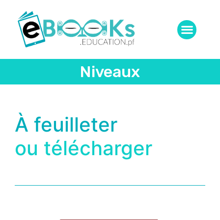
Niveaux
À feuilleter
ou télécharger