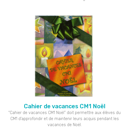
Cahier de vacances CM1 Noël
“Cahier de vacances CM1 Noël” doit permettre aux élèves du
CM1 d’approfondir et de maintenir leurs acquis pendant les
vacances de Noël.