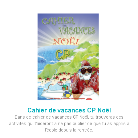
Cahier de vacances CP Noël
Dans ce cahier de vacances CP Noël, tu trouveras des
activités qui t’aideront à ne pas oublier ce que tu as appris à
l’école depuis la rentrée.