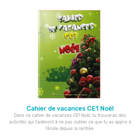
Cahier de vacances CE1 Noël
Dans ce cahier de vacances CE1 Noël, tu trouveras des
activités qui t’aideront à ne pas oublier ce que tu as appris à
l’école depuis la rentrée.