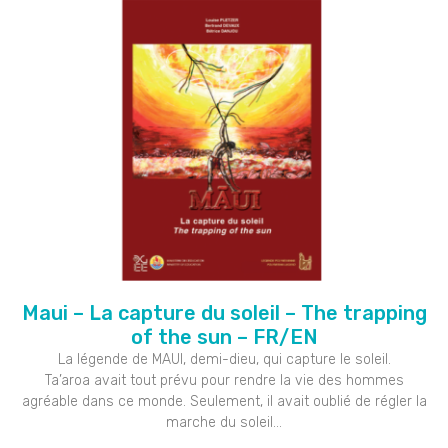
Maui – La capture du soleil – The trapping
of the sun – FR/EN
La légende de MAUI, demi-dieu, qui capture le soleil.
Ta’aroa avait tout prévu pour rendre la vie des hommes
agréable dans ce monde. Seulement, il avait oublié de régler la
marche du soleil…