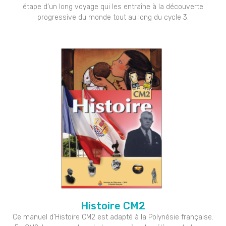
étape d’un long voyage qui les entraîne à la découverte
progressive du monde tout au long du cycle 3.
Histoire CM2
Ce manuel d’Histoire CM2 est adapté à la Polynésie française.