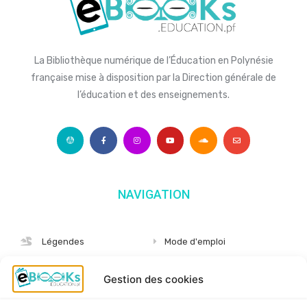
La Bibliothèque numérique de l’Éducation en Polynésie
française mise à disposition par la Direction générale de
l’éducation et des enseignements.
NAVIGATION
Légendes
Mode d'emploi
Albums
S'abonner
Gestion des cookies
Langues
Nous connaître