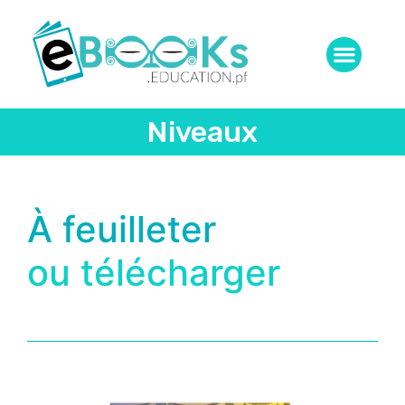
Niveaux
À feuilleter
ou télécharger