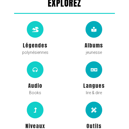
EXPLOREZ
Légendes
Albums
polynésiennes
jeunesse
Audio
Langues
Books
lire & dire
Niveaux
Outils