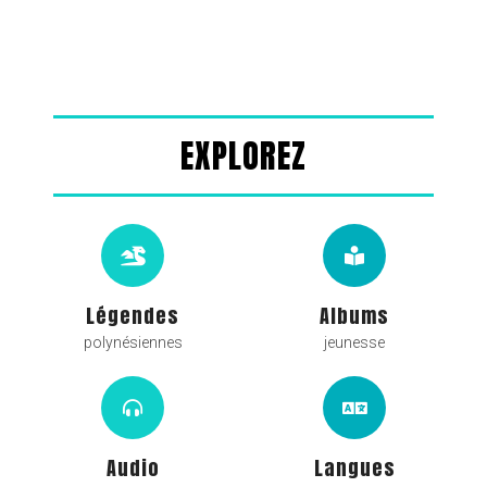
EXPLOREZ
Légendes
Albums
polynésiennes
jeunesse
Audio
Langues