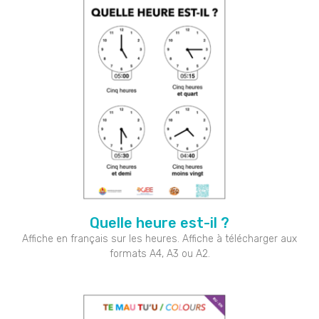
Quelle heure est-il ?
Affiche en français sur les heures. Affiche à télécharger aux
formats A4, A3 ou A2.