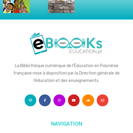
La Bibliothèque numérique de l’Éducation en Polynésie
française mise à disposition par la Direction générale de
l’éducation et des enseignements.
NAVIGATION