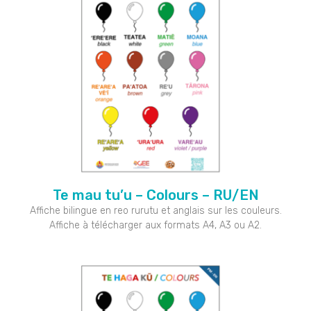
Te mau tu’u – Colours – RU/EN
Affiche bilingue en reo rurutu et anglais sur les couleurs.
Affiche à télécharger aux formats A4, A3 ou A2.