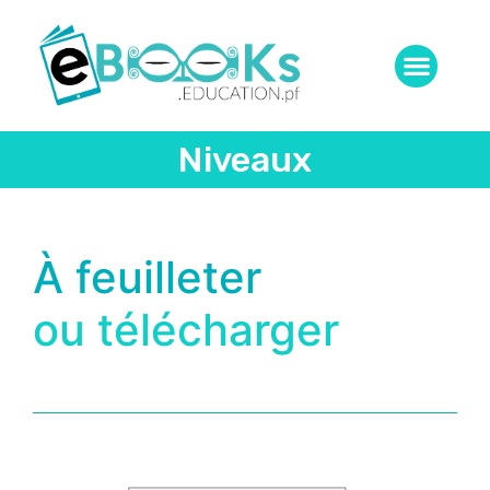
Niveaux
À feuilleter
ou télécharger