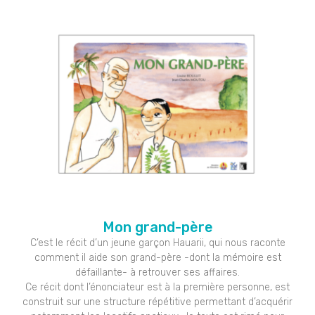
Mon grand-père
C’est le récit d’un jeune garçon Hauarii, qui nous raconte
comment il aide son grand-père -dont la mémoire est
défaillante- à retrouver ses affaires.
Ce récit dont l’énonciateur est à la première personne, est
construit sur une structure répétitive permettant d’acquérir