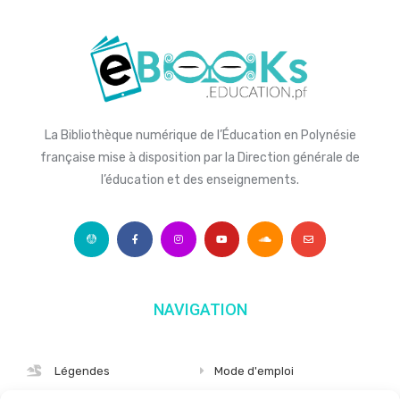
La Bibliothèque numérique de l’Éducation en Polynésie
française mise à disposition par la Direction générale de
l’éducation et des enseignements.
NAVIGATION
Légendes
Mode d'emploi