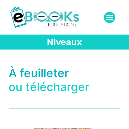
Niveaux
À feuilleter
ou télécharger