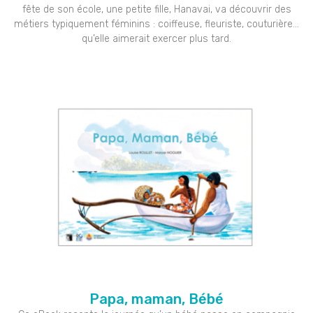
fête de son école, une petite fille, Hanavai, va découvrir des
métiers typiquement féminins : coiffeuse, fleuriste, couturière…
qu’elle aimerait exercer plus tard.
Papa, maman, Bébé