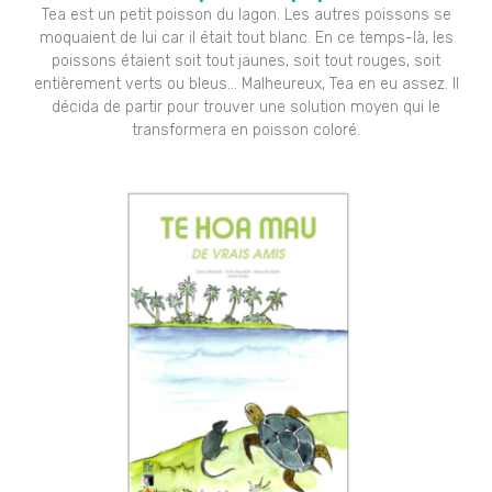
Tea est un petit poisson du lagon. Les autres poissons se
moquaient de lui car il était tout blanc. En ce temps-là, les
poissons étaient soit tout jaunes, soit tout rouges, soit
entièrement verts ou bleus… Malheureux, Tea en eu assez. Il
décida de partir pour trouver une solution moyen qui le
transformera en poisson coloré.