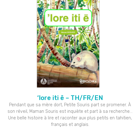
‘Iore iti ē – TH/FR/EN
Pendant que sa mère dort, Petite Souris part se promener. À
son réveil, Maman Souris est inquiète et part à sa recherche…
Une belle histoire à lire et raconter aux plus petits en tahitien,
français et anglais.