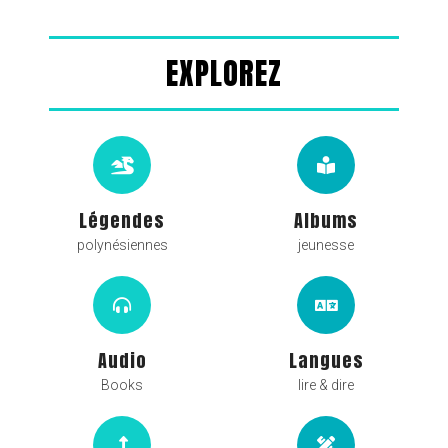
EXPLOREZ
Légendes
Albums
polynésiennes
jeunesse
Audio
Langues
Books
lire & dire