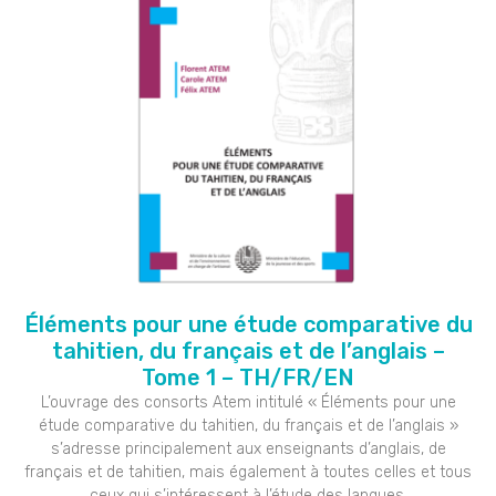
Éléments pour une étude comparative du
tahitien, du français et de l’anglais –
Tome 1 – TH/FR/EN
L’ouvrage des consorts Atem intitulé « Éléments pour une
étude comparative du tahitien, du français et de l’anglais »
s’adresse principalement aux enseignants d’anglais, de
français et de tahitien, mais également à toutes celles et tous
ceux qui s’intéressent à l’étude des langues.