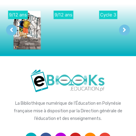
9/12 ans
Cycle 3
Didactique
La Bibliothèque numérique de l’Éducation en Polynésie
française mise à disposition par la Direction générale de
l’éducation et des enseignements.