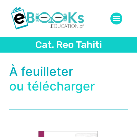
Cat. Reo Tahiti
À feuilleter
ou télécharger