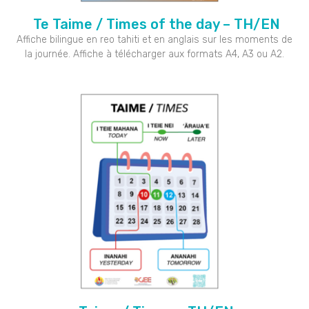
Te Taime / Times of the day – TH/EN
Affiche bilingue en reo tahiti et en anglais sur les moments de
la journée. Affiche à télécharger aux formats A4, A3 ou A2.