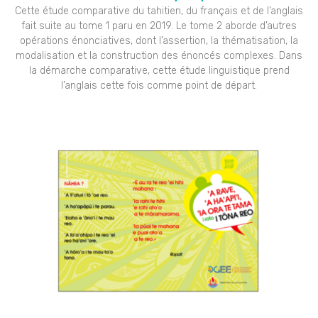
Cette étude comparative du tahitien, du français et de l’anglais
fait suite au tome 1 paru en 2019. Le tome 2 aborde d’autres
opérations énonciatives, dont l’assertion, la thématisation, la
modalisation et la construction des énoncés complexes. Dans
la démarche comparative, cette étude linguistique prend
l’anglais cette fois comme point de départ.