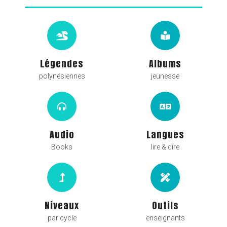
Légendes
Albums
polynésiennes
jeunesse
Audio
Langues
Books
lire & dire
Niveaux
Outils
par cycle
enseignants