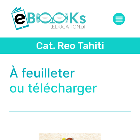
Cat. Reo Tahiti
À feuilleter
ou télécharger