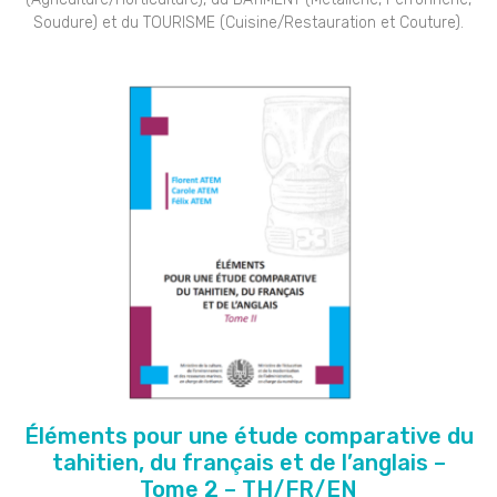
Soudure) et du TOURISME (Cuisine/Restauration et Couture).
Éléments pour une étude comparative du
tahitien, du français et de l’anglais –
Tome 2 – TH/FR/EN